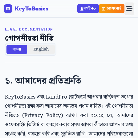
KeyToBasics
লগইন
ড্যাশবোর্ড
LEGAL DOCUMENTATION
গোপনীয়তা নীতি
বাংলা
English
১. আমাদের প্রতিশ্রুতি
KeyToBasics এবং LandPro প্ল্যাটফর্মে আপনার ব্যক্তিগত তথ্যের
গোপনীয়তা রক্ষা করা আমাদের অন্যতম প্রধান দায়িত্ব। এই গোপনীয়তা
নীতিতে (Privacy Policy) ব্যাখ্যা করা হয়েছে যে, আমাদের
ওয়েবসাইট ভিজিট বা ব্যবহার করার সময় আমরা কীভাবে আপনার তথ্য
সংগ্রহ করি, ব্যবহার করি এবং সুরক্ষিত রাখি। আমাদের পরিষেবাগুলো